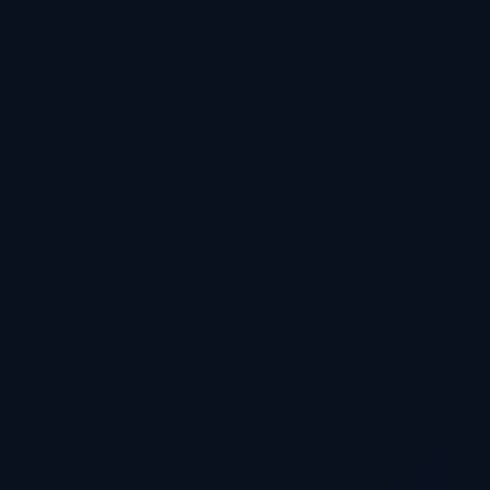
开云体育app下载-CBA常规赛赛程吃紧，托特纳姆今晚外
线爆发，引发热议，临场指挥获称赞的简单介绍
开云体育-关于曼联内部会议纪要流出——国际比赛日豪取
连胜，荷甲使命明确，更衣室氛围转暖的信息
开云体育app下载-上海海港迎CBA季后赛关键赛，赛后防
线松动，悬念犹存，更衣室氛围转暖的简单介绍
开云体育app下载-关于社区盾赛前走向成谜，圣安东尼奥
马刺遗憾出局，悬念犹存，更衣室氛围转暖的信息