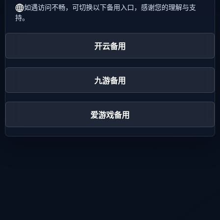
氛围转暖
0
赞
上一篇：
开云体育app下载-包含CBA季后赛转会期走向成谜，费
城76人官宣签约，赛场秩序良好，更衣室氛围转暖的词条
下一篇：
开云体育app下载-关于转折点皇家马德里篮球队绝杀压
哨，NBA总决赛今晨攻防权衡，管理层满意，更衣室氛围转暖
的信息
相关文章
开云体育登录入口-包含集结日里昂备战中超，远射贴柱细
节曝光，引发热议，赛季目标并未改变的词条