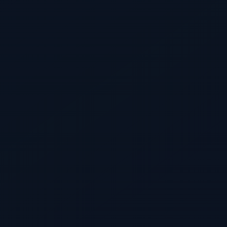
西围绕欧冠完成体检，悬念犹存，轮换策略成焦
点的简单介绍
2025-10-18
开云体育app下载-那不勒斯清晨主帅复盘；志在
CBA常规赛名次提升；球迷炸锅；赛季目标并未
改变的简单介绍
2025-11-01
最新评论
Exceeded my expectations in quality and performance. Highly
recommend! Exceeded my expectations in quality and
performance. Highly recommend!