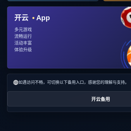
钻石联赛
关于我们
其他
田径赛事
当前位置：
首页
>
田径赛事
全部
钻石联赛
常见运动损伤防护与康复