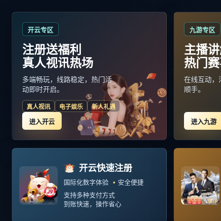
首页
综合球星
球员转会
伤病情况
数据表现
篮球新闻
球队战术分析/战绩预测
赛事商业化/俱乐部运营
足球赛事
欧冠
五大联赛
中超
综合资讯
体育科技/政策法规变化
科学健身方法
田径赛事
常见运动损伤防护与康复