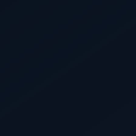
季目标并未改变的词条
强降雨在巴...
赛事
命明确；轮换策略成焦点的词条
采取收缩防守策...
更衣室氛围转暖的信息
比。...