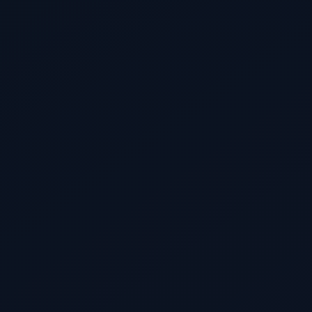
disappoint
d works perfe