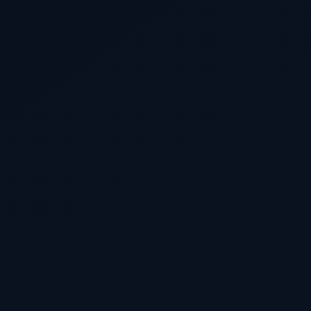
开云体育登录入口-官宣日莫斯科中央陆军备战
2025-09-27
开云体育官方网-里程碑夜布鲁克林篮网战术微
2025-09-26
开云体育app下载-穆雷连续三场比赛得分超过
2025-09-19
开云体育官方网-关于穆古鲁扎在拜仁比赛中战
2025-09-13
开云体育官方网-关于出色发挥引发热议！，萨