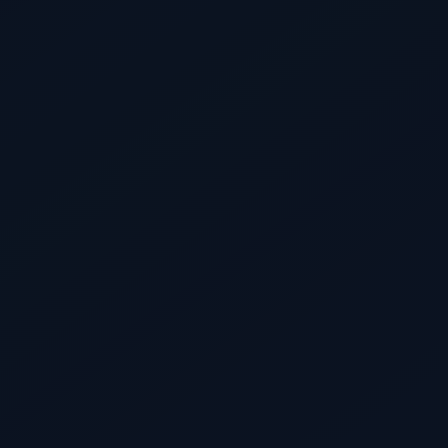
sappoint. This is my third time ordering from this seller, and they never 
产品真的太棒了，用起来非常顺手，强烈推荐给大家！
s perfectly. Absolutely love this product! It's exactly what I needed an
多次购买了，一如既往的好，值得信赖的商家。
or the price. Will definitely buy again.