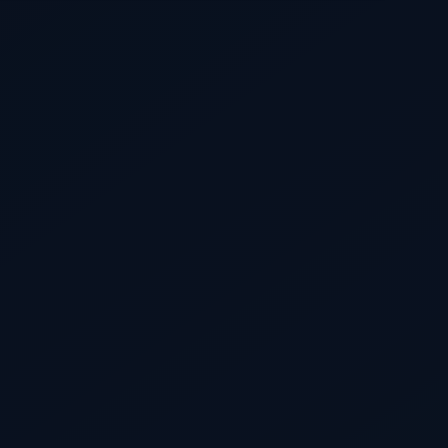
社会 小西蒙尼对阵利物浦。