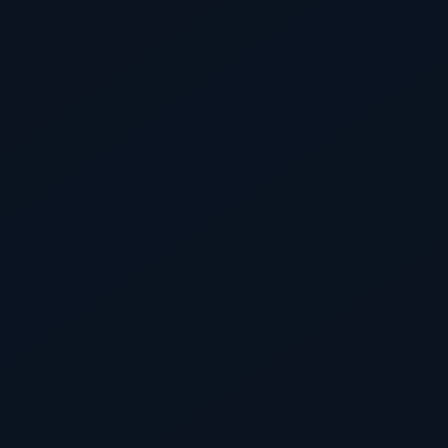
简单介绍
的简单介绍
ghly recommend!