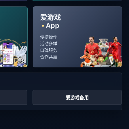
连胜环节打磨，话题不断，身体对