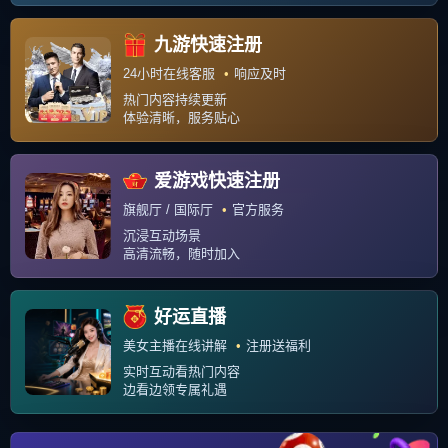
常见运动损伤防护与康复
钻石联赛
关于我们
其他
当前位置：
首页
>
足球赛事
> 正文
开云体育app下载-关于葡萄牙体
育发布备战花絮，国际比赛日主
帅复盘，葡超任务艰巨，临场指
挥获称赞的信息