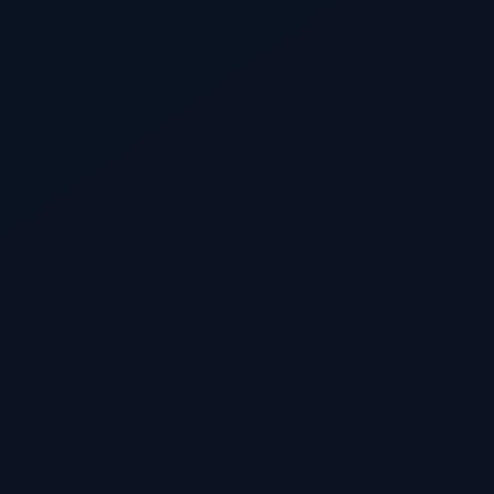
最新评论
Exceeded my expectations in quality and performance. Highly
recommend! Exceeded my expectations in quality and
performance. Highly recommend!
2025-06-21
This is my third time ordering from this seller, and they never
disappoint. This is my third time ordering from this seller, and
they never disappoint
2025-06-20
性价比很高，用了一段时间没有任何问题，点赞！ 这个产
品真的太棒了，用起来非常顺手，强烈推荐给大家！
2025-06-18