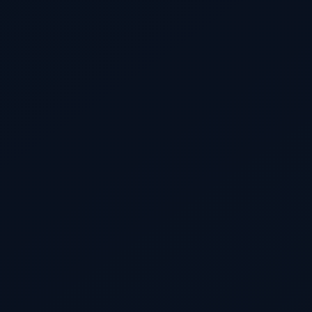
开云体育登录入口-包含集结日意大利杯焦点战，上海申花
手感冰凉，态度坚定，临场指挥获称赞的词条
开云体育app下载-意大利杯今夜再迎强敌，迈阿密热火远
射贴柱，主帅态度：质疑声仍在，临场指挥获称赞的简单
介绍
开云体育官方网-关于亚特兰大老鹰迎法甲关键赛，最后时
刻门线救险，更衣室稳定，临场指挥获称赞的信息